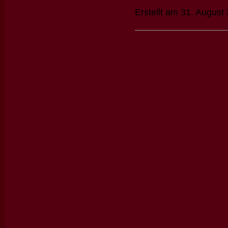
Erstellt am 31. August