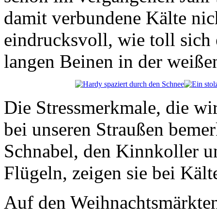
damit verbundene Kälte nic
eindrucksvoll, wie toll sich
langen Beinen in der weiße
Die Stressmerkmale, die wi
bei unseren Straußen bemer
Schnabel, den Kinnkoller u
Flügeln, zeigen sie bei Kält
Auf den Weihnachtsmärkten