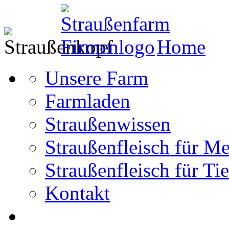
Home
Unsere Farm
Farmladen
Straußenwissen
Straußenfleisch für M
Straußenfleisch für Tie
Kontakt