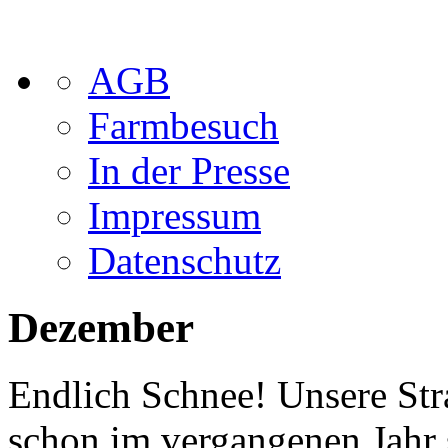
AGB
Farmbesuch
In der Presse
Impressum
Datenschutz
Dezember
Endlich Schnee! Unsere Str
schon im vergangenen Jahr 