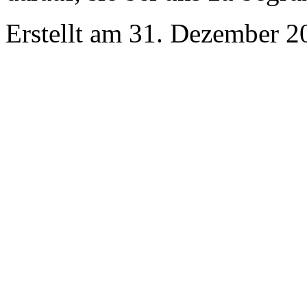
Erstellt am 31. Dezember 2