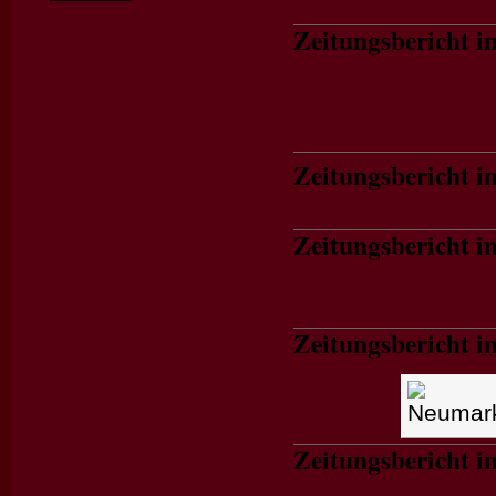
Zeitungsbericht 
Zeitungsbericht 
Zeitungsbericht 
Zeitungsbericht 
Zeitungsbericht 