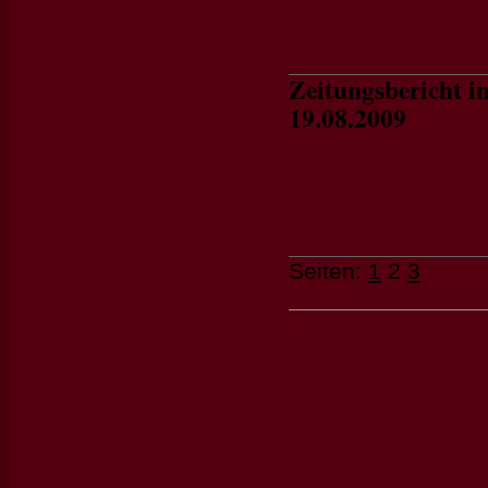
Zeitungsbericht 
19.08.2009
Seiten:
1
2
3