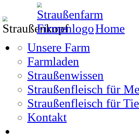
Home
Unsere Farm
Farmladen
Straußenwissen
Straußenfleisch für M
Straußenfleisch für Tie
Kontakt