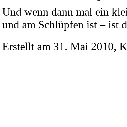
Und wenn dann mal ein klei
und am Schlüpfen ist – ist 
Erstellt am 31. Mai 2010, 