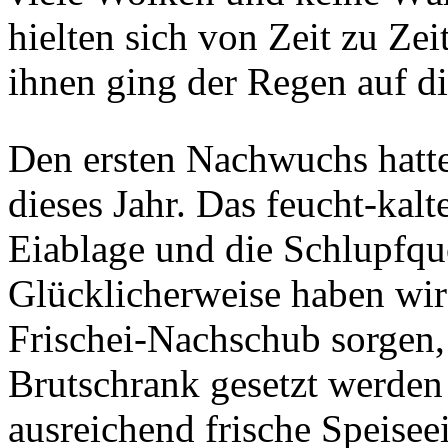
hielten sich von Zeit zu Zei
ihnen ging der Regen auf d
Den ersten Nachwuchs hatte
dieses Jahr. Das feucht-kalte
Eiablage und die Schlupfquot
Glücklicherweise haben wir
Frischei-Nachschub sorgen,
Brutschrank gesetzt werden
ausreichend frische Speisee